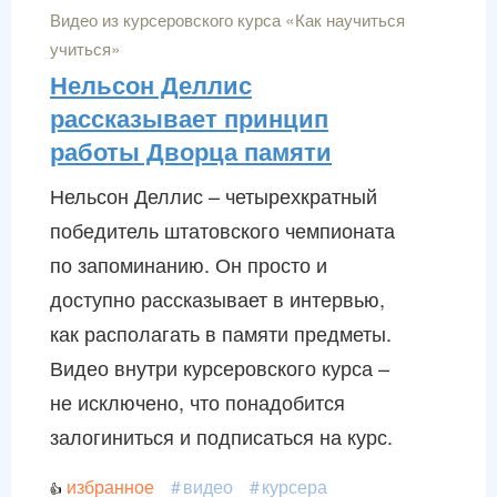
Видео из курсеровского курса «Как научиться
учиться»
Нельсон Деллис
рассказывает принцип
работы Дворца памяти
Нельсон Деллис – четырехкратный
победитель штатовского чемпионата
по запоминанию. Он просто и
доступно рассказывает в интервью,
как располагать в памяти предметы.
Видео внутри курсеровского курса –
не исключено, что понадобится
залогиниться и подписаться на курс.
избранное
видео
курсера