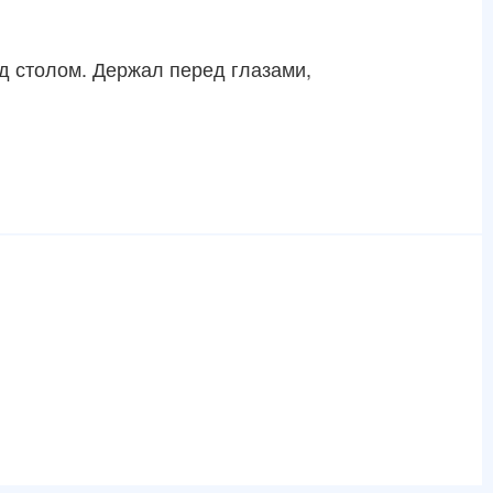
ад столом. Держал перед глазами,