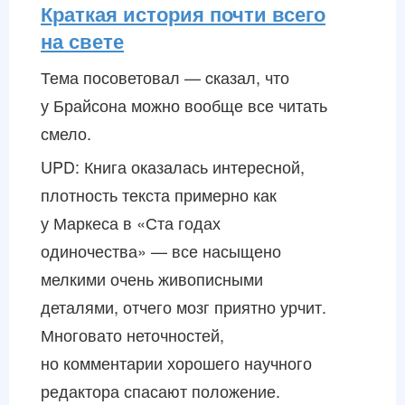
Краткая история почти всего
на свете
Тема посоветовал — cказал, что
у Брайсона можно вообще все читать
смело.
UPD: Книга оказалась интересной,
плотность текста примерно как
у Маркеса в «Ста годах
одиночества» — все насыщено
мелкими очень живописными
деталями, отчего мозг приятно урчит.
Многовато неточностей,
но комментарии хорошего научного
редактора спасают положение.