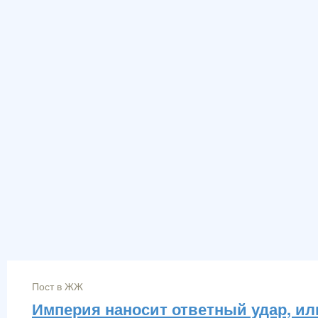
Пост в ЖЖ
Империя наносит ответный удар, и