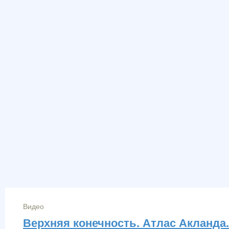
Видео
Верхняя конечность. Атлас Акланда