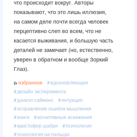
что происходит вокруг. Авторы
показывают, что это лишь иллюзия,
на самом деле почти всегда человек
перцептивно слеп во всем, что не
касается выживания, и большую часть
деталей не замечает (но, естественно,
уверен в обратном и вообще Зоркий
Глаз).
избранное
вдохновляющее
дизайн эксперимента
дэниэл саймонс
интуиция
исправление ошибок мышления
книги
когнитивные искажения
кристофер шабри
психология
психология на пальцах