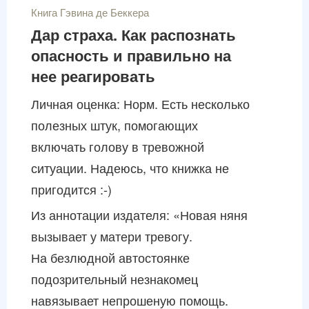
Книга Гэвина де Беккера
Дар страха. Как распознать
опасность и правильно на
нее реагировать
Личная оценка: Норм. Есть несколько
полезных штук, помогающих
включать голову в тревожной
ситуации. Надеюсь, что книжка не
пригодится :-)
Из аннотации издателя: «Новая няня
вызывает у матери тревогу.
На безлюдной автостоянке
подозрительный незнакомец
навязывает непрошеную помощь.