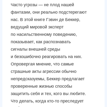
Часто угрозы — не плод нашей
фантазии, они реально подстерегают
нас. В этой книге Гэвин де Беккер,
ведущий мировой эксперт
по насильственному поведению,
показывает, как распознавать
сигналы внешней среды
и безошибочно реагировать на них.
Опровергая мнение, что самые
страшные акты агрессии обычно
непредсказуемы, Беккер предлагает
проверенные жизнью способы
защитить себя и тех, кого вы любите.
Что делать, когда кто-то преследует