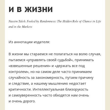
и в жизни
Nassim Taleb. Fooled by Randomness: The Hidden Role of Chance in Life
and in the Markets
Из аннотации издателя:
В жизни мы стараемся не полагаться на волю случая,
пытаемся «управлять своей судьбой», принимать
«взвешенные решения» и «держать все под
контролем», но на самом деле часто принимаем
случайность за закономерность, путаем причину
и следствие, а нашему мышлению недостает
критичности. Интеллектуальная близорукость
и самоуверенность часто обходятся нам очень
и очень дорого.