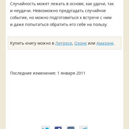
Случайность может лежать в основе, как удачи, так
и неудачи. Невозможно предугадать случайное
событие, но можно подготовиться к встрече с ним
и даже попытаться обратить его себе на пользу.
Купить книгу можно в
Литресе
,
Озоне
или
Амазоне
.
Последние изменения:
1 января 2011