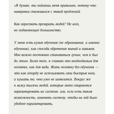
«Я думаю, ты поймешь меня правильно, потому что
наверняка сталкивался с такой проблемой.
Как перестать презирать людей? Не всех,
но подавляющее большинство.
У меня есть культ обучения (не образования, а именно
обучения), как способа обретения знаний и навыков.
Мне важно постоянно становиться лучше, чем я был
до этого. Более того, я считаю это необходимым для
человека, как для вида. Жить человеку без обучения —
это как гепарду не использовать свои быстрые ноги,
а кушать то, что уже не шевелится. Вокруг же
я вижу тысячи людей, которые люто стараются
паразитировать на системе, или, если есть такая
возможность, изменять систему, чтобы на ней было
удобнее паразитировать.